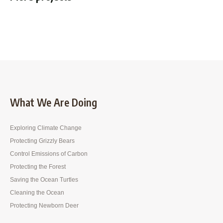
What We Are Doing
Exploring Climate Change
Protecting Grizzly Bears
Control Emissions of Carbon
Protecting the Forest
Saving the Ocean Turtles
Cleaning the Ocean
Protecting Newborn Deer