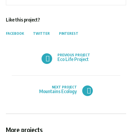
Like this project?
FACEBOOK
TWITTER
PINTEREST
PREVIOUS PROJECT
Eco Life Project
NEXT PROJECT
Mountains Ecology
More projects